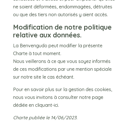
ne soient déformées, endommagées, détruites
ou que des tiers non autorisés y aient accès.
Modification de notre politique
relative aux données.
La Benvengudo peut modifier la présente
Charte à tout moment.
Nous veillerons à ce que vous soyez informés
de ces modifications par une mention spéciale
sur notre site le cas échéant.
Pour en savoir plus sur la gestion des cookies,
nous vous invitons à consulter notre page
dédiée
en cliquant-ici
.
Charte publiée le 14/06/2023.