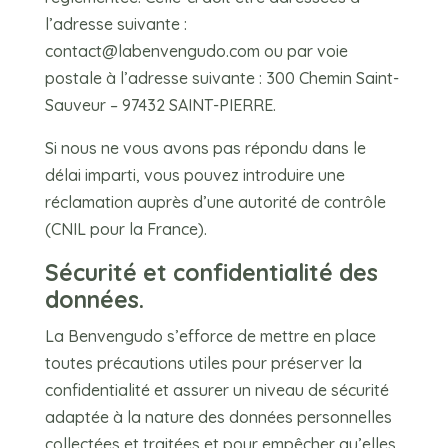
l’adresse suivante :
contact@labenvengudo.com
ou par voie
postale à l’adresse suivante : 300 Chemin Saint-
Sauveur – 97432 SAINT-PIERRE.
Si nous ne vous avons pas répondu dans le
délai imparti, vous pouvez introduire une
réclamation auprès d’une autorité de contrôle
(CNIL pour la France).
Sécurité et confidentialité des
données.
La Benvengudo s’efforce de mettre en place
toutes précautions utiles pour préserver la
confidentialité et assurer un niveau de sécurité
adaptée à la nature des données personnelles
collectées et traitées et pour empêcher qu’elles