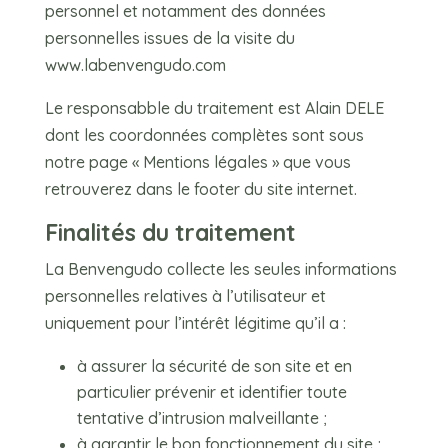
personnel et notamment des données
personnelles issues de la visite du
www.labenvengudo.com
Le responsabble du traitement est Alain DELE
dont les coordonnées complètes sont sous
notre page « Mentions légales » que vous
retrouverez dans le footer du site internet.
Finalités du traitement
La Benvengudo collecte les seules informations
personnelles relatives à l’utilisateur et
uniquement pour l’intérêt légitime qu’il a :
à assurer la sécurité de son site et en
particulier prévenir et identifier toute
tentative d’intrusion malveillante ;
à garantir le bon fonctionnement du site ;