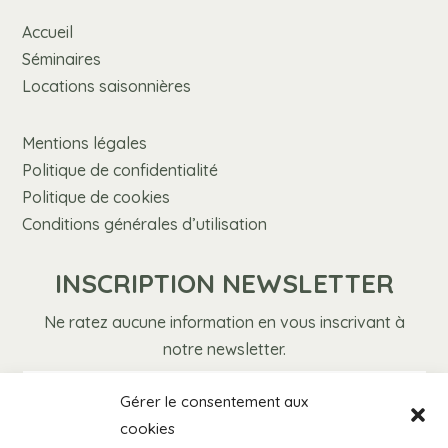
Accueil
Séminaires
Locations saisonnières
Mentions légales
Politique de confidentialité
Politique de cookies
Conditions générales d’utilisation
INSCRIPTION NEWSLETTER
Ne ratez aucune information en vous inscrivant à
notre newsletter.
Gérer le consentement aux
cookies