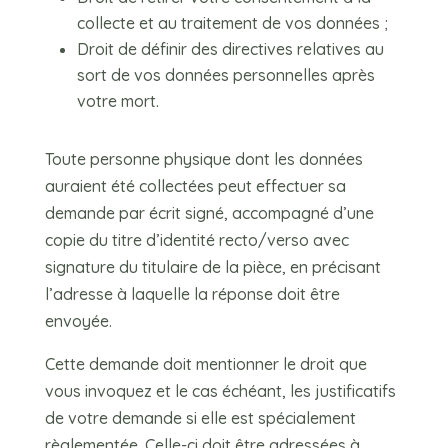
collecte et au traitement de vos données ;
Droit de définir des directives relatives au
sort de vos données personnelles après
votre mort.
Toute personne physique dont les données
auraient été collectées peut effectuer sa
demande par écrit signé, accompagné d’une
copie du titre d’identité recto/verso avec
signature du titulaire de la pièce, en précisant
l’adresse à laquelle la réponse doit être
envoyée.
Cette demande doit mentionner le droit que
vous invoquez et le cas échéant, les justificatifs
de votre demande si elle est spécialement
règlementée. Celle-ci doit être adressées à