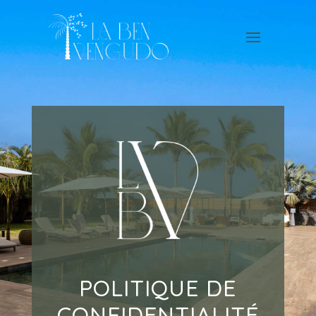
POLITIQUE DE
CONFIDENTIALITÉ