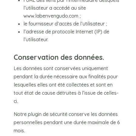
l’URL des liens par l’intermédiaire desquels
l’utilisateur a accédé au site
www.labenvengudo.com
;
le fournisseur d’accès de l’utilisateur ;
l’adresse de protocole Internet (IP) de
l’utilisateur.
Conservation des données.
Les données sont conservées uniquement
pendant la durée nécessaire aux finalités pour
lesquelles elles ont été collectées et sont en
tout état de cause détruites à l’issue de celles-
ci.
Notre plugin de sécurité conserve les données
personnelles pendant une durée maximale de 6
mois.