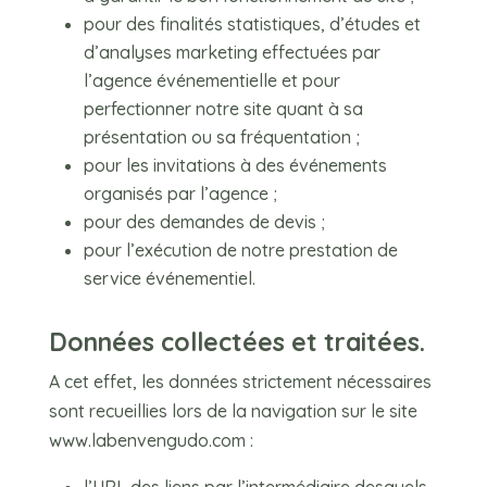
pour des finalités statistiques, d’études et
d’analyses marketing effectuées par
l’agence événementielle et pour
perfectionner notre site quant à sa
présentation ou sa fréquentation ;
pour les invitations à des événements
organisés par l’agence ;
pour des demandes de devis ;
pour l’exécution de notre prestation de
service événementiel.
Données collectées et traitées.
A cet effet, les données strictement nécessaires
sont recueillies lors de la navigation sur le site
www.labenvengudo.com
: