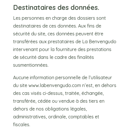
Destinataires des données.
Les personnes en charge des dossiers sont
destinataires de ces données. Aux fins de
sécurité du site, ces données peuvent être
transférées aux prestataires de La Benvengudo
intervenant pour la fourniture des prestations
de sécurité dans le cadre des finalités
susmentionnées.
Aucune information personnelle de l’utilisateur
du site
www.labenvengudo.com
n’est, en dehors
des cas visés ci-dessus, traitée, échangée,
transférée, cédée ou vendue à des tiers en
dehors de nos obligations légales,
administratives, ordinale, comptables et
fiscales.