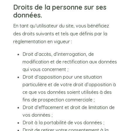
Droits de la personne sur ses
données.
En tant qu’utilisateur du site, vous bénéficiez
des droits suivants et tels que définis par la
règlementation en vigueur :
Droit d’accès, d’interrogation, de
modification et de rectification aux données
qui vous concernent ;
Droit d’opposition pour une situation
particulière et de votre droit d’opposition à
ce que vos données soient utilisées à des
fins de prospection commerciale ;
Droit d’effacement et droit de limitation de
vos données ;
Droit à la portabilité de vos données ;
Droit de retirer votre consentement à la